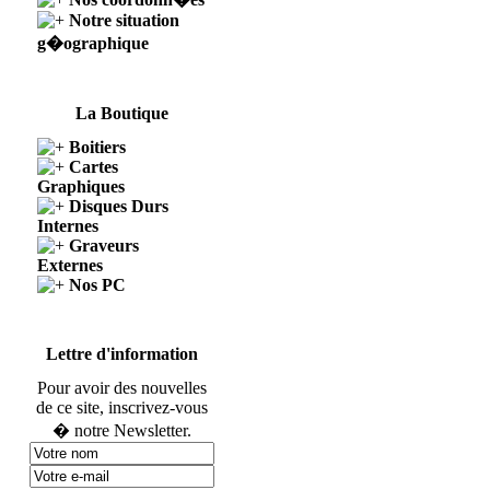
Notre situation
g�ographique
La Boutique
Boitiers
Cartes
Graphiques
Disques Durs
Internes
Graveurs
Externes
Nos PC
Lettre d'information
Pour avoir des nouvelles
de ce site, inscrivez-vous
� notre Newsletter.