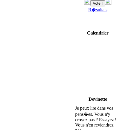
R�sultats
Calendrier
Devinette
Je peux lire dans vos
pens�es. Vous n'y
croyez pas ? Essayez !
Vous n'en reviendrez